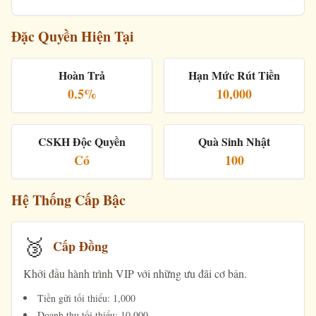
Đặc Quyền Hiện Tại
Hoàn Trả
Hạn Mức Rút Tiền
0.5%
10,000
CSKH Độc Quyền
Quà Sinh Nhật
Có
100
Hệ Thống Cấp Bậc
🥉
Cấp Đồng
Khởi đầu hành trình VIP với những ưu đãi cơ bản.
Tiền gửi tối thiểu: 1,000
Doanh thu tối thiểu: 10,000