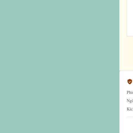
Phi
Ngà
Kíc