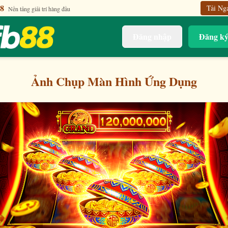
88
Tải Ng
Nền tảng giải trí hàng đầu
Đăng nhập
Đăng k
Ảnh Chụp Màn Hình Ứng Dụng