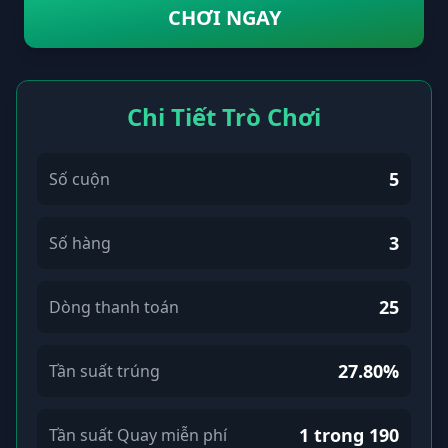
CHƠI NGAY
Chi Tiết Trò Chơi
5
Số cuộn
3
Số hàng
25
Dòng thanh toán
27.80%
Tần suất trúng
1 trong 190
Tần suất Quay miễn phí