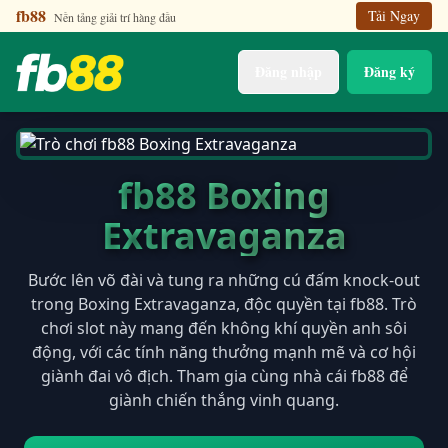
fb88
Tải Ngay
Nền tảng giải trí hàng đầu
Đăng nhập
Đăng ký
fb88 Boxing
Extravaganza
Bước lên võ đài và tung ra những cú đấm knock-out
trong Boxing Extravaganza, độc quyền tại fb88. Trò
chơi slot này mang đến không khí quyền anh sôi
động, với các tính năng thưởng mạnh mẽ và cơ hội
giành đai vô địch. Tham gia cùng nhà cái fb88 để
giành chiến thắng vinh quang.