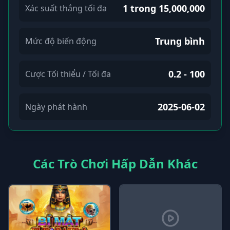
1 trong 15,000,000
Xác suất thắng tối đa
Trung bình
Mức độ biến động
0.2 - 100
Cược Tối thiểu / Tối đa
2025-06-02
Ngày phát hành
Các Trò Chơi Hấp Dẫn Khác