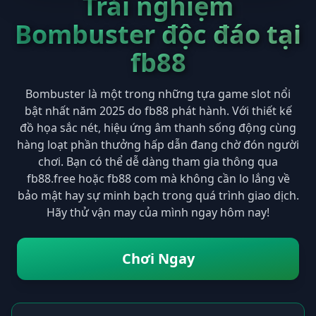
Trải nghiệm
Bombuster độc đáo tại
fb88
Bombuster là một trong những tựa game slot nổi
bật nhất năm 2025 do fb88 phát hành. Với thiết kế
đồ họa sắc nét, hiệu ứng âm thanh sống động cùng
hàng loạt phần thưởng hấp dẫn đang chờ đón người
chơi. Bạn có thể dễ dàng tham gia thông qua
fb88.free hoặc fb88 com mà không cần lo lắng về
bảo mật hay sự minh bạch trong quá trình giao dịch.
Hãy thử vận may của mình ngay hôm nay!
Chơi Ngay